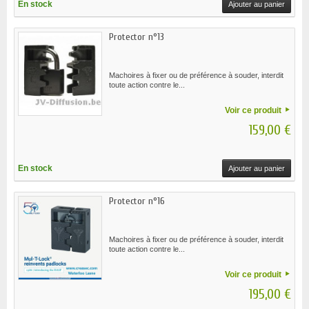
En stock
Ajouter au panier
Protector n°13
Machoires à fixer ou de préférence à souder, interdit
toute action contre le...
Voir ce produit
159,00 €
En stock
Ajouter au panier
Protector n°16
Machoires à fixer ou de préférence à souder, interdit
toute action contre le...
Voir ce produit
195,00 €