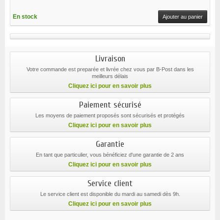
En stock
Ajouter au panier
Livraison
Votre commande est preparée et livrée chez vous par B-Post dans les
meilleurs délais
Cliquez ici pour en savoir plus
Paiement sécurisé
Les moyens de paiement proposés sont sécurisés et protégés
Cliquez ici pour en savoir plus
Garantie
En tant que particulier, vous bénéficiez d'une garantie de 2 ans
Cliquez ici pour en savoir plus
Service client
Le service client est disponible du mardi au samedi dès 9h.
Cliquez ici pour en savoir plus