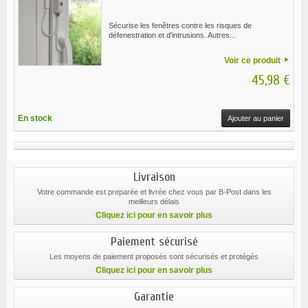
Sécurise les fenêtres contre les risques de
défenestration et d'intrusions. Autres...
Voir ce produit
45,98 €
En stock
Ajouter au panier
Livraison
Votre commande est preparée et livrée chez vous par B-Post dans les
meilleurs délais
Cliquez ici pour en savoir plus
Paiement sécurisé
Les moyens de paiement proposés sont sécurisés et protégés
Cliquez ici pour en savoir plus
Garantie