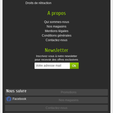
Droits de rétraction
A propos
Qui sommes-nous
Nos magasins
Mentions légales
Conditions générales
Contactez-nous
Newsletter
Inscrivez-vous à notre newsletter
pour recevoir des offres exclusives
Nous suivre
Promotions
Facebook
Nos magasins
Contactez-nous