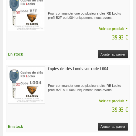
Pour commander une ou plusieurs clés RB Locks
profil B2F ou L004 uniquement, nous avons...
Voir ce produit
39,93 €
En stock
Ajouter au panier
Copies de clés Loxcis sur code L004
Pour commander une ou plusieurs clés RB Locks
profil B2F ou L004 uniquement, nous avons...
Voir ce produit
39,93 €
En stock
Ajouter au panier