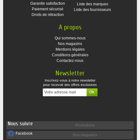
Garantie satisfaction
Liste des marques
Paiement sécurisé
Liste des fournisseurs
Droits de rétraction
A propos
Qui sommes-nous
Nos magasins
Mentions légales
Conditions générales
Contactez-nous
Newsletter
Inscrivez-vous à notre newsletter
pour recevoir des offres exclusives
Nous suivre
Promotions
Facebook
Nos magasins