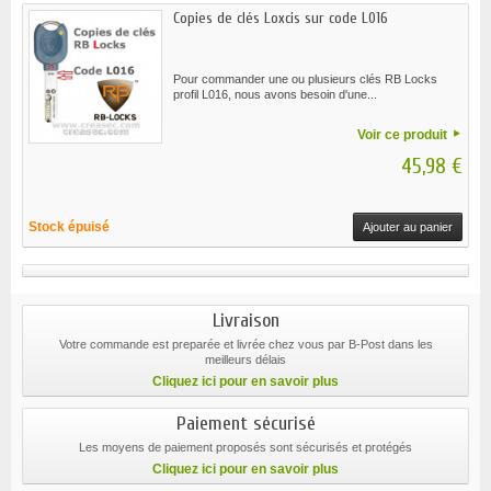
Copies de clés Loxcis sur code L016
Pour commander une ou plusieurs clés RB Locks
profil L016, nous avons besoin d'une...
Voir ce produit
45,98 €
Stock épuisé
Ajouter au panier
Livraison
Votre commande est preparée et livrée chez vous par B-Post dans les
meilleurs délais
Cliquez ici pour en savoir plus
Paiement sécurisé
Les moyens de paiement proposés sont sécurisés et protégés
Cliquez ici pour en savoir plus