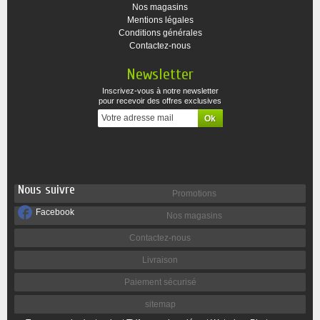
Nos magasins
Mentions légales
Conditions générales
Contactez-nous
Newsletter
Inscrivez-vous à notre newsletter
pour recevoir des offres exclusives
Nous suivre
Promotions
Facebook
Nos magasins
Contactez-nous
Livraison
Paiement sécurisé
sitemap