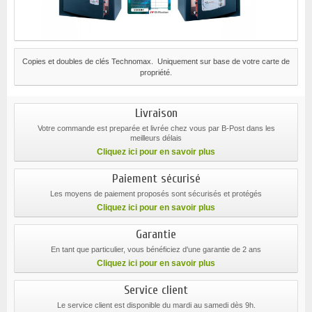
Copies et doubles de clés Technomax. Uniquement sur base de votre carte de
propriété.
Livraison
Votre commande est preparée et livrée chez vous par B-Post dans les
meilleurs délais
Cliquez ici pour en savoir plus
Paiement sécurisé
Les moyens de paiement proposés sont sécurisés et protégés
Cliquez ici pour en savoir plus
Garantie
En tant que particulier, vous bénéficiez d'une garantie de 2 ans
Cliquez ici pour en savoir plus
Service client
Le service client est disponible du mardi au samedi dès 9h.