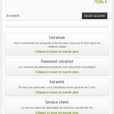
79,86 €
En stock
Ajouter au panier
Livraison
Votre commande est preparée et livrée chez vous par B-Post dans les
meilleurs délais
Cliquez ici pour en savoir plus
Paiement sécurisé
Les moyens de paiement proposés sont sécurisés et protégés
Cliquez ici pour en savoir plus
Garantie
En tant que particulier, vous bénéficiez d'une garantie de 2 ans
Cliquez ici pour en savoir plus
Service client
Le service client est disponible du mardi au samedi dès 9h.
Cliquez ici pour en savoir plus