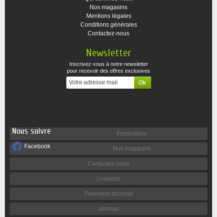
Nos magasins
Mentions légales
Conditions générales
Contactez-nous
Newsletter
Inscrivez-vous à notre newsletter
pour recevoir des offres exclusives
Nous suivre
Promotions
Facebook
Nos magasins
Contactez-nous
Livraison
Paiement sécurisé
sitemap