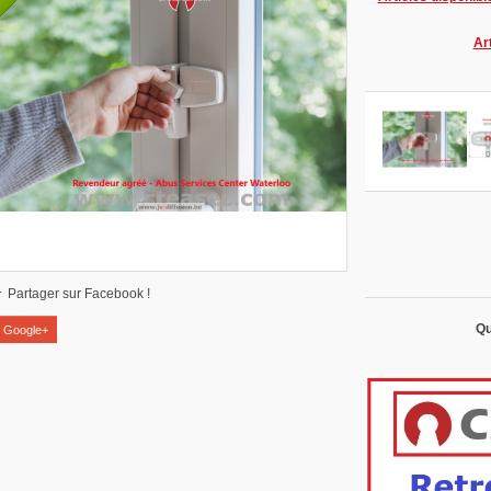
Art
Partager sur Facebook !
Qu
Google+